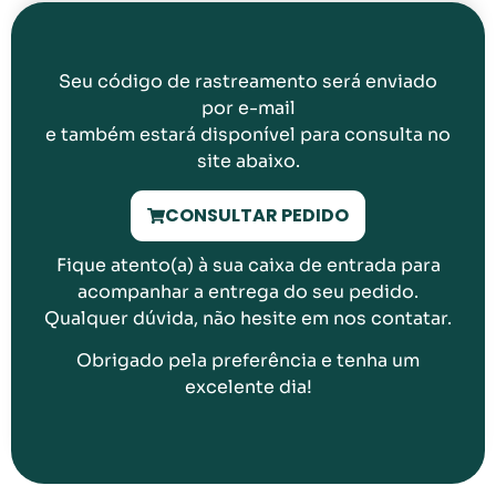
Seu código de rastreamento será enviado
por e-mail
e também estará disponível para consulta no
site abaixo.
CONSULTAR PEDIDO
Fique atento(a) à sua caixa de entrada para
acompanhar a entrega do seu pedido.
Qualquer dúvida, não hesite em nos contatar.
Obrigado pela preferência e tenha um
excelente dia!