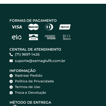
FORMAS DE PAGAMENTO
CENTRAL DE ATENDIMENTO
(71) 9697-1426
suporte@semaglufit.com.br
INFORMAÇÃO
Rastrear Pedido
Política de Privacidade
Termos de Uso
Troca e Devolução
MÉTODO DE ENTREGA