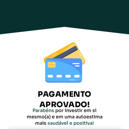
PAGAMENTO
APROVADO!
Parabéns
por investir em si
mesmo(a) e em uma autoestima
mais
saudável e positiva!