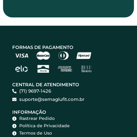
FORMAS DE PAGAMENTO
CENTRAL DE ATENDIMENTO
(71) 9697-1426
suporte@semaglufit.com.br
INFORMAÇÃO
Rastrear Pedido
Política de Privacidade
Termos de Uso