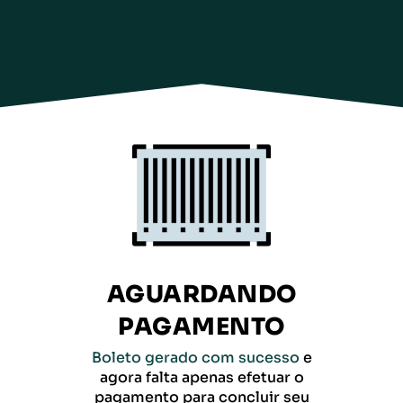
AGUARDANDO
PAGAMENTO
Boleto gerado com sucesso
e
agora falta apenas efetuar o
pagamento para concluir seu