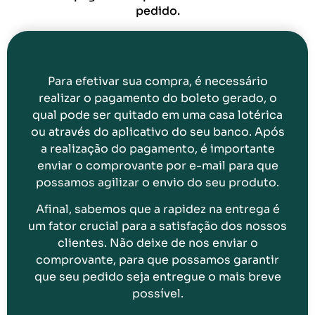
pedido.
Para efetivar sua compra, é necessário
realizar o pagamento do boleto gerado, o
qual pode ser quitado em uma casa lotérica
ou através do aplicativo do seu banco. Após
a realização do pagamento, é importante
enviar o comprovante por e-mail para que
possamos agilizar o envio do seu produto.
Afinal, sabemos que a rapidez na entrega é
um fator crucial para a satisfação dos nossos
clientes. Não deixe de nos enviar o
comprovante, para que possamos garantir
que seu pedido seja entregue o mais breve
possível.